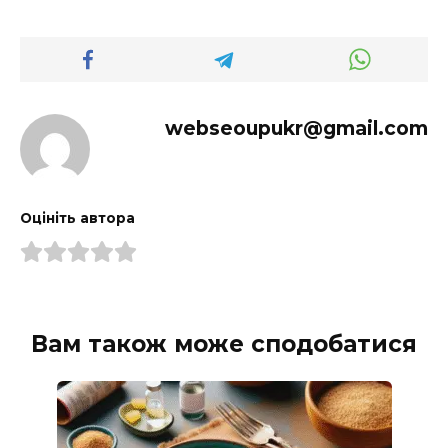
webseoupukr@gmail.com
Оцініть автора
Вам також може сподобатися