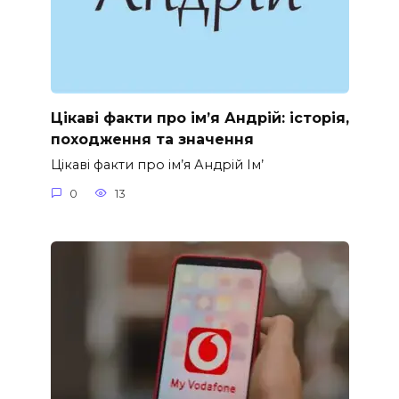
Цікаві факти про ім’я Андрій: історія,
походження та значення
Цікаві факти про ім’я Андрій Ім’
0
13