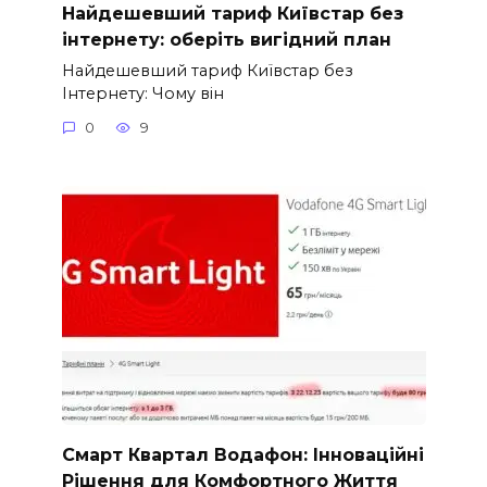
Найдешевший тариф Київстар без
інтернету: оберіть вигідний план
Найдешевший тариф Київстар без
Інтернету: Чому він
0
9
Смарт Квартал Водафон: Інноваційні
Рішення для Комфортного Життя