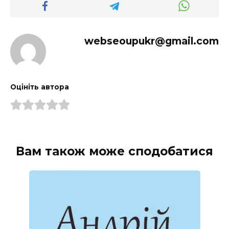
webseoupukr@gmail.com
Оцініть автора
Вам також може сподобатися