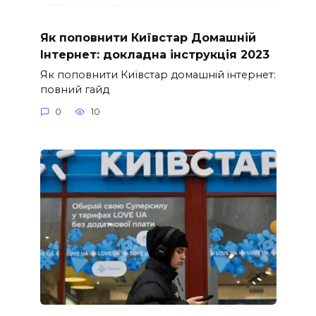
Як поповнити Київстар Домашній
Інтернет: докладна інструкція 2023
Як поповнити Київстар домашній інтернет:
повний гайд
0
10