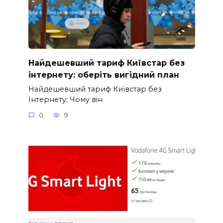
Найдешевший тариф Київстар без
інтернету: оберіть вигідний план
Найдешевший тариф Київстар без
Інтернету: Чому він
0
9