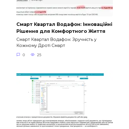
Смарт Квартал Водафон: Інноваційні
Рішення для Комфортного Життя
Смарт Квартал Водафон: Зручність у
Кожному Дроті Смарт
0
25