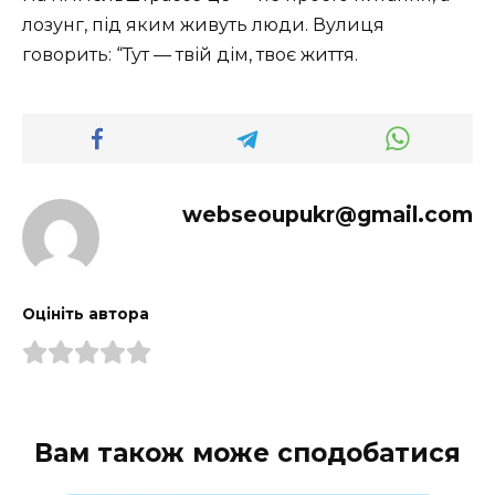
лозунг, під яким живуть люди. Вулиця
говорить: “Тут — твій дім, твоє життя.
webseoupukr@gmail.com
Оцініть автора
Вам також може сподобатися