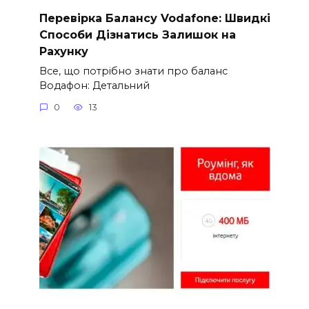
Перевірка Балансу Vodafone: Швидкі
Способи Дізнатись Залишок на
Рахунку
Все, що потрібно знати про баланс
Водафон: Детальний
0
13