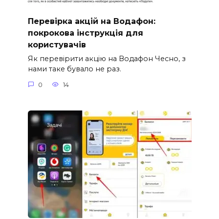
Перевірка акцій на Водафон:
покрокова інструкція для
користувачів
Як перевірити акцію на Водафон Чесно, з
нами таке бувало не раз.
0
14