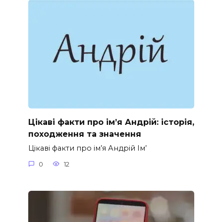
Цікаві факти про ім’я Андрій: історія,
походження та значення
Цікаві факти про ім’я Андрій Ім’
0
12