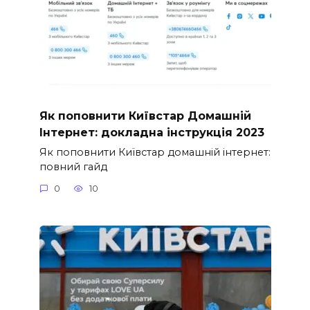
Як поповнити Київстар Домашній
Інтернет: докладна інструкція 2023
Як поповнити Київстар домашній інтернет:
повний гайд
0
10