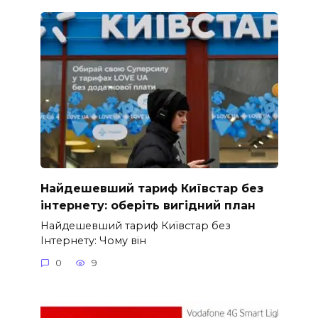
Найдешевший тариф Київстар без
інтернету: оберіть вигідний план
Найдешевший тариф Київстар без
Інтернету: Чому він
0
9