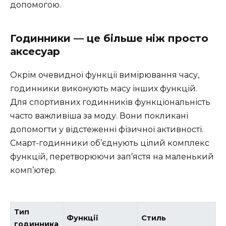
допомогою.
Годинники — це більше ніж просто
аксесуар
Окрім очевидної функції вимірювання часу,
годинники виконують масу інших функцій.
Для спортивних годинників функціональність
часто важливіша за моду. Вони покликані
допомогти у відстеженні фізичної активності.
Смарт-годинники об’єднують цілий комплекс
функцій, перетворюючи зап’ястя на маленький
комп’ютер.
Тип
Функції
Стиль
годинника