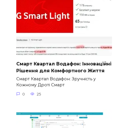
Смарт Квартал Водафон: Інноваційні
Рішення для Комфортного Життя
Смарт Квартал Водафон: Зручність у
Кожному Дроті Смарт
0
25