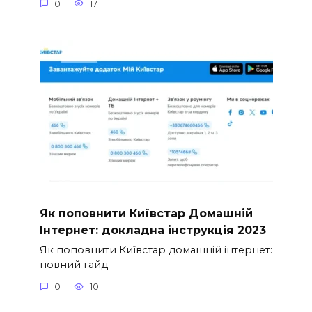
0
17
Як поповнити Київстар Домашній
Інтернет: докладна інструкція 2023
Як поповнити Київстар домашній інтернет:
повний гайд
0
10