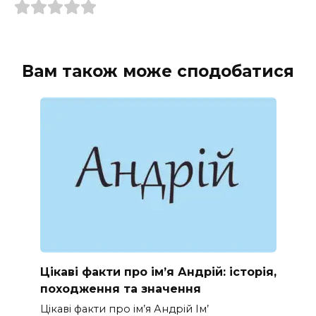
Вам також може сподобатися
Цікаві факти про ім’я Андрій: історія,
походження та значення
Цікаві факти про ім’я Андрій Ім’