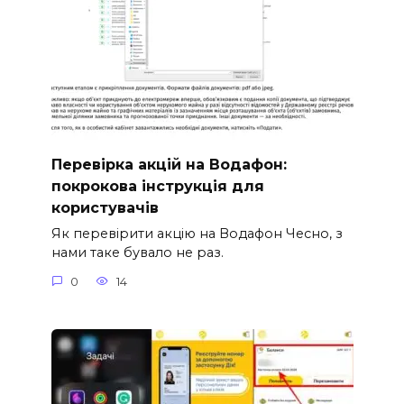
Перевірка акцій на Водафон:
покрокова інструкція для
користувачів
Як перевірити акцію на Водафон Чесно, з
нами таке бувало не раз.
0
14