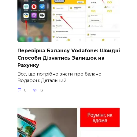
Перевірка Балансу Vodafone: Швидкі
Способи Дізнатись Залишок на
Рахунку
Все, що потрібно знати про баланс
Водафон: Детальний
0
13