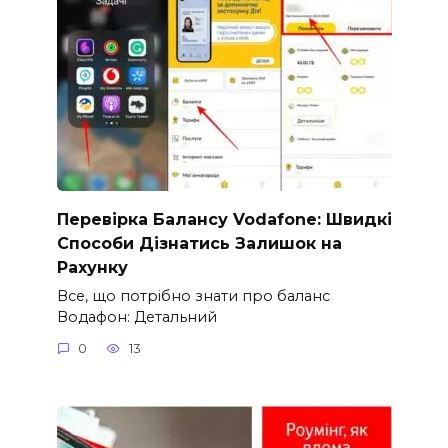
Перевірка Балансу Vodafone: Швидкі
Способи Дізнатись Залишок на
Рахунку
Все, що потрібно знати про баланс
Водафон: Детальний
0
13