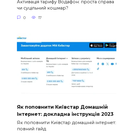
Активація тарифу Водафон: проста справа
чи суцільний кошмар?
0
17
Як поповнити Київстар Домашній
Інтернет: докладна інструкція 2023
Як поповнити Київстар домашній інтернет:
повний гайд