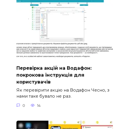
Перевірка акцій на Водафон:
покрокова інструкція для
користувачів
Як перевірити акцію на Водафон Чесно, з
нами таке бувало не раз.
0
14