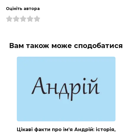
Оцініть автора
Вам також може сподобатися
Цікаві факти про ім’я Андрій: історія,