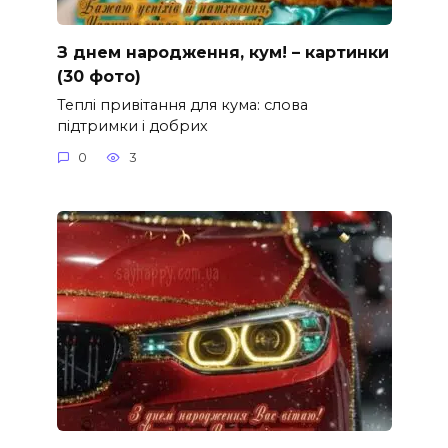
З днем народження, кум! – картинки
(30 фото)
Теплі привітання для кума: слова
підтримки і добрих
0
3