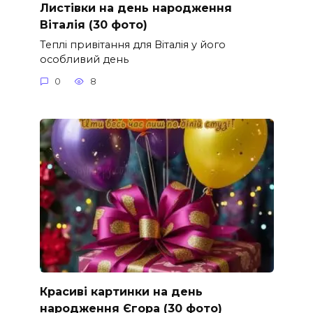
Листівки на день народження
Віталія (30 фото)
Теплі привітання для Віталія у його
особливий день
0
8
Красиві картинки на день
народження Єгора (30 фото)