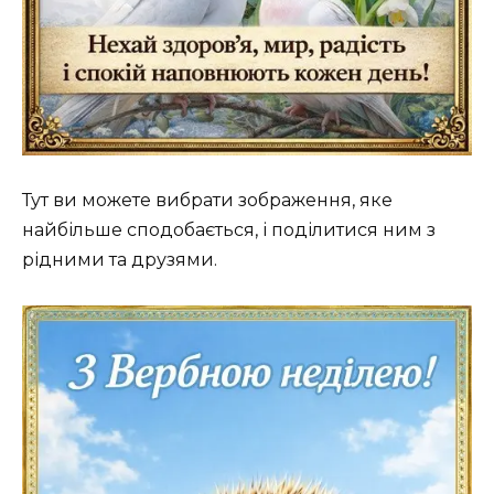
Тут ви можете вибрати зображення, яке
найбільше сподобається, і поділитися ним з
рідними та друзями.