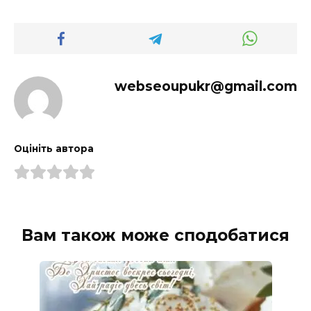
webseoupukr@gmail.com
Оцініть автора
Вам також може сподобатися