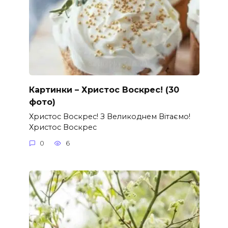
Картинки – Христос Воскрес! (30
фото)
Христос Воскрес! З Великоднем Вітаємо!
Христос Воскрес
0
6