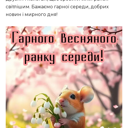
світлішим. Бажаємо гарної середи, добрих
новин і мирного дня!