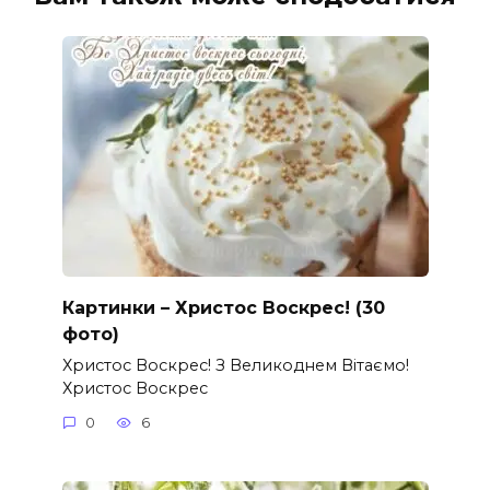
Картинки – Христос Воскрес! (30
фото)
Христос Воскрес! З Великоднем Вітаємо!
Христос Воскрес
0
6