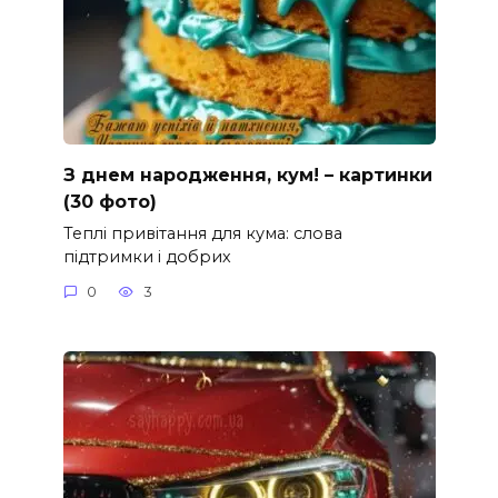
З днем народження, кум! – картинки
(30 фото)
Теплі привітання для кума: слова
підтримки і добрих
0
3