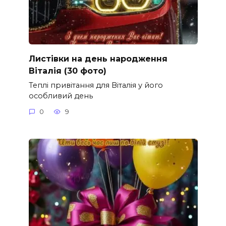
Листівки на день народження
Віталія (30 фото)
Теплі привітання для Віталія у його
особливий день
0
9