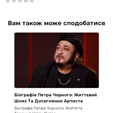
Вам також може сподобатися
Біографія Петра Чорного: Життєвий
Шлях Та Досягнення Артиста
Біографія Петра Чорного: Життя та