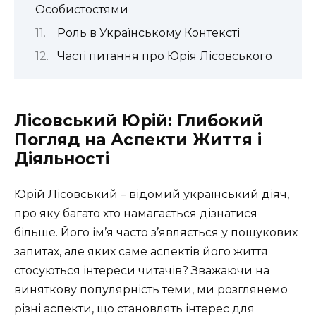
Особистостями
Роль в Українському Контексті
Часті питання про Юрія Лісовського
Лісовський Юрій: Глибокий
Погляд на Аспекти Життя і
Діяльності
Юрій Лісовський – відомий український діяч,
про яку багато хто намагається дізнатися
більше. Його ім’я часто з’являється у пошукових
запитах, але яких саме аспектів його життя
стосуються інтереси читачів? Зважаючи на
виняткову популярність теми, ми розглянемо
різні аспекти, що становлять інтерес для