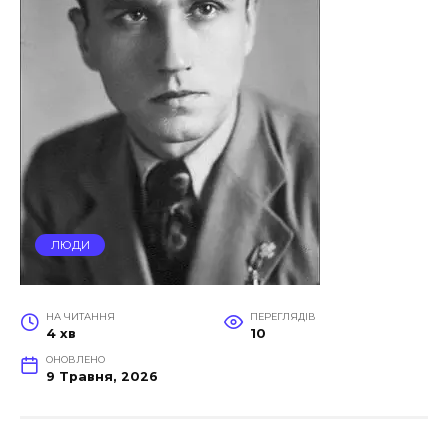
ЛЮДИ
НА ЧИТАННЯ
ПЕРЕГЛЯДІВ
4 хв
10
ОНОВЛЕНО
9 Травня, 2026