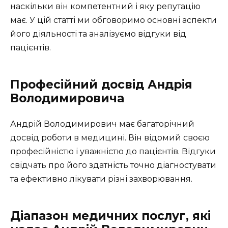
наскільки він компетентний і яку репутацію
має. У цій статті ми обговоримо основні аспекти
його діяльності та аналізуємо відгуки від
пацієнтів.
Професійний досвід Андрія
Володимировича
Андрій Володимирович має багаторічний
досвід роботи в медицині. Він відомий своєю
професійністю і уважністю до пацієнтів. Відгуки
свідчать про його здатність точно діагностувати
та ефективно лікувати різні захворювання.
Діапазон медичних послуг, які