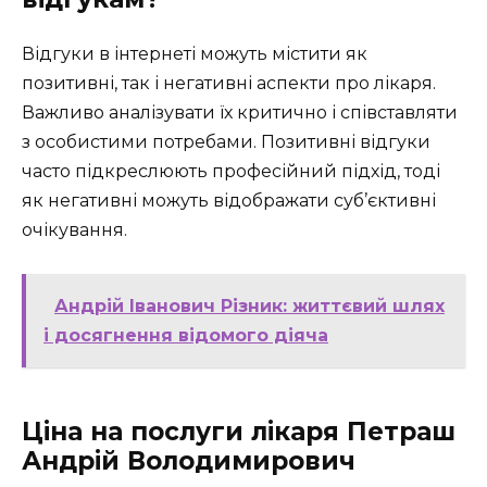
Відгуки в інтернеті можуть містити як
позитивні, так і негативні аспекти про лікаря.
Важливо аналізувати їх критично і співставляти
з особистими потребами. Позитивні відгуки
часто підкреслюють професійний підхід, тоді
як негативні можуть відображати суб’єктивні
очікування.
Андрій Іванович Різник: життєвий шлях
і досягнення відомого діяча
Ціна на послуги лікаря Петраш
Андрій Володимирович