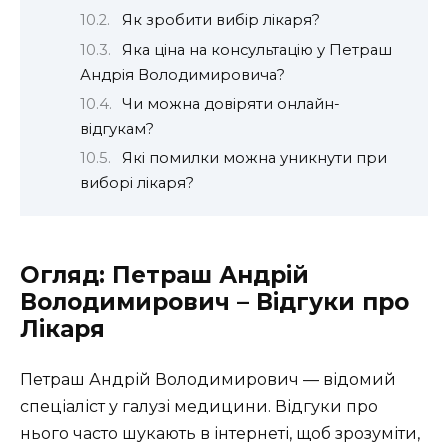
Як зробити вибір лікаря?
Яка ціна на консультацію у Петраш
Андрія Володимировича?
Чи можна довіряти онлайн-
відгукам?
Які помилки можна уникнути при
виборі лікаря?
Огляд: Петраш Андрій
Володимирович – Відгуки про
Лікаря
Петраш Андрій Володимирович — відомий
спеціаліст у галузі медицини. Відгуки про
нього часто шукають в інтернеті, щоб зрозуміти,