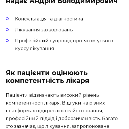
надає Андрій Володимирович
Консультація та діагностика
Лікування захворювань
Професійний супровід протягом усього
курсу лікування
Як пацієнти оцінюють
компетентність лікаря
Пацієнти відзначають високий рівень
компетентності лікаря. Відгуки на різних
платформах підкреслюють його знання,
професійний підхід і доброзичливість. Багато
хто зазначає, що лікування, запропоноване