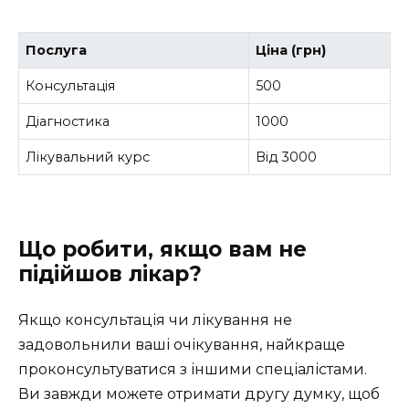
Послуга
Ціна (грн)
Консультація
500
Діагностика
1000
Лікувальний курс
Від 3000
Що робити, якщо вам не
підійшов лікар?
Якщо консультація чи лікування не
задовольнили ваші очікування, найкраще
проконсультуватися з іншими спеціалістами.
Ви завжди можете отримати другу думку, щоб