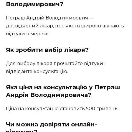
Володимирович?
Петраш Андрій Володимирович —
досвідчений лікар, про якого широко шукають
відгуки в мережі.
Як зробити вибір лікаря?
Для вибору лікаря прочитайте відгуки і
відвідайте консультацію.
Яка ціна на консультацію у Петраш
Андрія Володимировича?
Ціна на консультацію становить 500 гривень.
Чи можна довіряти онлайн-
відгукам?