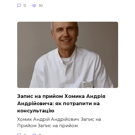
0
10
Запис на прийом Хомика Андрія
Андрійовича: як потрапити на
консультацію
Хомик Андрій Андрійович: Запис на
Прийом Запис на прийом