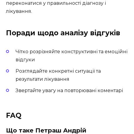
переконатися у правильності діагнозу і
лікування.
Поради щодо аналізу відгуків
Чітко розрізняйте конструктивні та емоційні
відгуки
Розглядайте конкретні ситуації та
результати лікування
Звертайте увагу на повторювані коментарі
FAQ
Що таке Петраш Андрій