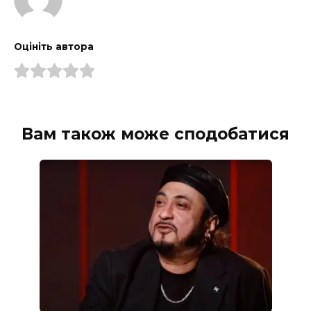
Оцініть автора
Вам також може сподобатися