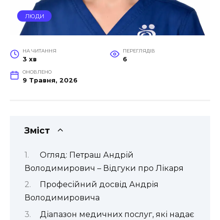
ЛЮДИ
НА ЧИТАННЯ
ПЕРЕГЛЯДІВ
3 хв
6
ОНОВЛЕНО
9 Травня, 2026
Зміст
Огляд: Петраш Андрій
Володимирович – Відгуки про Лікаря
Професійний досвід Андрія
Володимировича
Діапазон медичних послуг, які надає