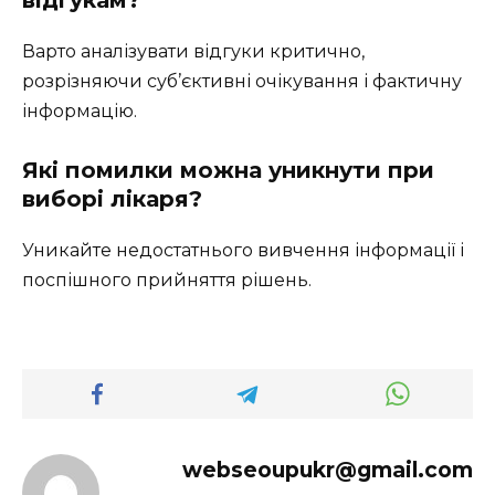
Варто аналізувати відгуки критично,
розрізняючи суб’єктивні очікування і фактичну
інформацію.
Які помилки можна уникнути при
виборі лікаря?
Уникайте недостатнього вивчення інформації і
поспішного прийняття рішень.
webseoupukr@gmail.com