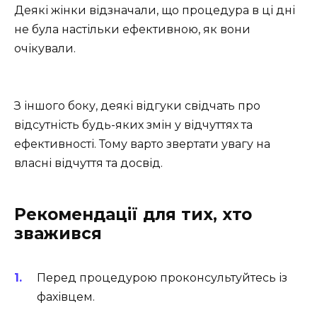
Деякі жінки відзначали, що процедура в ці дні
не була настільки ефективною, як вони
очікували.
З іншого боку, деякі відгуки свідчать про
відсутність будь-яких змін у відчуттях та
ефективності. Тому варто звертати увагу на
власні відчуття та досвід.
Рекомендації для тих, хто
зважився
Перед процедурою проконсультуйтесь із
фахівцем.