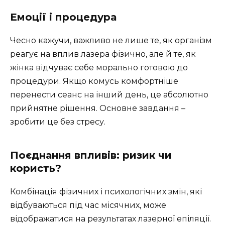
Емоції і процедура
Чесно кажучи, важливо не лише те, як організм
реагує на вплив лазера фізично, але й те, як
жінка відчуває себе морально готовою до
процедури. Якщо комусь комфортніше
перенести сеанс на інший день, це абсолютно
прийнятне рішення. Основне завдання –
зробити це без стресу.
Поєднання впливів: ризик чи
користь?
Комбінація фізичних і психологічних змін, які
відбуваються під час місячних, може
відображатися на результатах лазерної епіляції.