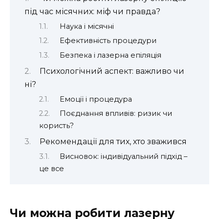
під час місячних: міф чи правда?
Наука і місячні
Ефективність процедури
Безпека і лазерна епіляція
Психологічний аспект: важливо чи
ні?
Емоції і процедура
Поєднання впливів: ризик чи
користь?
Рекомендації для тих, хто зважився
Висновок: індивідуальний підхід –
це все
Чи можна робити лазерну