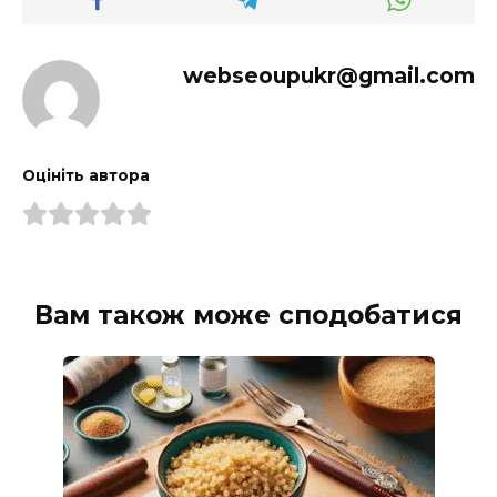
webseoupukr@gmail.com
Оцініть автора
Вам також може сподобатися