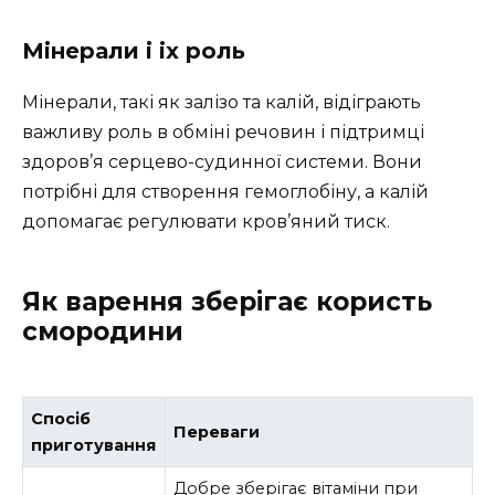
Мінерали і іх роль
Мінерали, такі як залізо та калій, відіграють
важливу роль в обміні речовин і підтримці
здоров’я серцево-судинної системи. Вони
потрібні для створення гемоглобіну, а калій
допомагає регулювати кров’яний тиск.
Як варення зберігає користь
смородини
Спосіб
Переваги
приготування
Добре зберігає вітаміни при