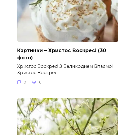
Картинки – Христос Воскрес! (30
фото)
Христос Воскрес! З Великоднем Вітаємо!
Христос Воскрес
0
6