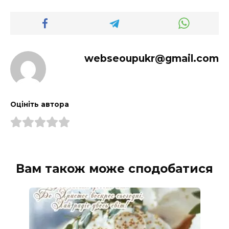
webseoupukr@gmail.com
Оцініть автора
Вам також може сподобатися