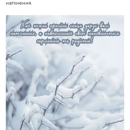
натхнення.