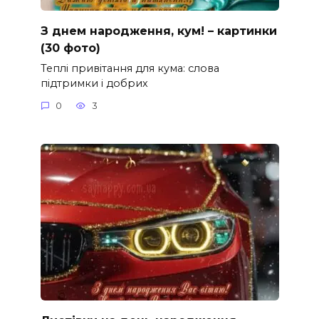
З днем народження, кум! – картинки
(30 фото)
Теплі привітання для кума: слова
підтримки і добрих
0
3