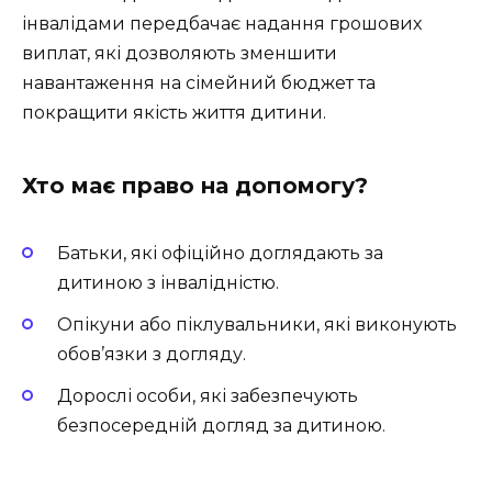
інвалідами передбачає надання грошових
виплат, які дозволяють зменшити
навантаження на сімейний бюджет та
покращити якість життя дитини.
Хто має право на допомогу?
Батьки, які офіційно доглядають за
дитиною з інвалідністю.
Опікуни або піклувальники, які виконують
обов’язки з догляду.
Дорослі особи, які забезпечують
безпосередній догляд за дитиною.