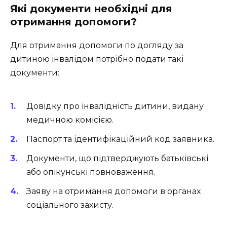
Які документи необхідні для
отримання допомоги?
Для отримання допомоги по догляду за
дитиною інвалідом потрібно подати такі
документи:
Довідку про інвалідність дитини, видану
медичною комісією.
Паспорт та ідентифікаційний код заявника.
Документи, що підтверджують батьківські
або опікунські повноваження.
Заяву на отримання допомоги в органах
соціального захисту.