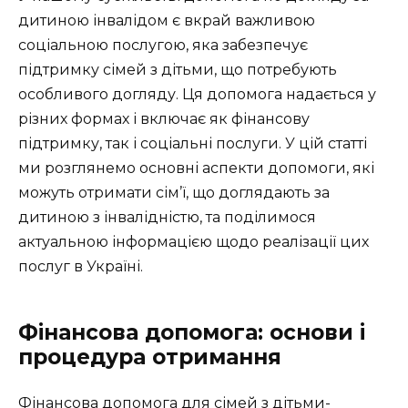
дитиною інвалідом є вкрай важливою
соціальною послугою, яка забезпечує
підтримку сімей з дітьми, що потребують
особливого догляду. Ця допомога надається у
різних формах і включає як фінансову
підтримку, так і соціальні послуги. У цій статті
ми розглянемо основні аспекти допомоги, які
можуть отримати сім’ї, що доглядають за
дитиною з інвалідністю, та поділимося
актуальною інформацією щодо реалізації цих
послуг в Україні.
Фінансова допомога: основи і
процедура отримання
Фінансова допомога для сімей з дітьми-