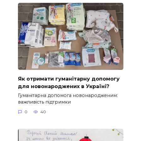
Як отримати гуманітарну допомогу
для новонароджених в Україні?
Гуманітарна допомога новонародженим:
важливість підтримки
0
40