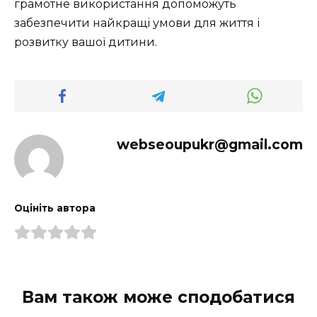
грамотне використання допоможуть
забезпечити найкращі умови для життя і
розвитку вашої дитини.
webseoupukr@gmail.com
Оцініть автора
Вам також може сподобатися