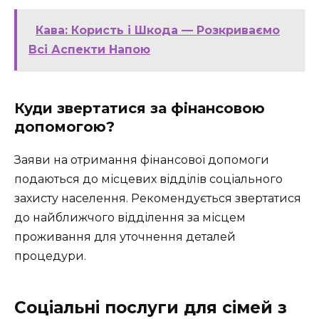
Кава: Користь і Шкода — Розкриваємо
Всі Аспекти Напою
Куди звертатися за фінансовою
допомогою?
Заяви на отримання фінансової допомоги
подаються до місцевих відділів соціального
захисту населення. Рекомендується звертатися
до найближчого відділення за місцем
проживання для уточнення деталей
процедури.
Соціальні послуги для сімей з