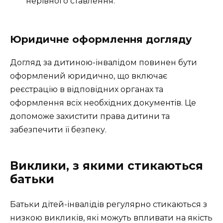
нерівного ставлення.
Юридичне оформлення догляду
Догляд за дитиною-інвалідом повинен бути
оформлений юридично, що включає
реєстрацію в відповідних органах та
оформлення всіх необхідних документів. Це
допоможе захистити права дитини та
забезпечити її безпеку.
Виклики, з якими стикаються
батьки
Батьки дітей-інвалідів регулярно стикаються з
низкою викликів, які можуть впливати на якість