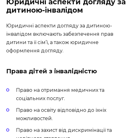
Юридичні аспекти догляду за
дитиною-інвалідом
Юридичні аспекти догляду за дитиною-
інвалідом включають забезпечення прав
дитини та її сім’ї, а також юридичне
оформлення догляду.
Права дітей з інвалідністю
Право на отримання медичних та
соціальних послуг.
Право на освіту відповідно до їхніх
можливостей.
Право на захист від дискримінації та