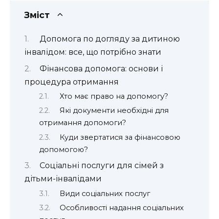
Зміст
Допомога по догляду за дитиною
інвалідом: все, що потрібно знати
Фінансова допомога: основи і
процедура отримання
Хто має право на допомогу?
Які документи необхідні для
отримання допомоги?
Куди звертатися за фінансовою
допомогою?
Соціальні послуги для сімей з
дітьми-інвалідами
Види соціальних послуг
Особливості надання соціальних