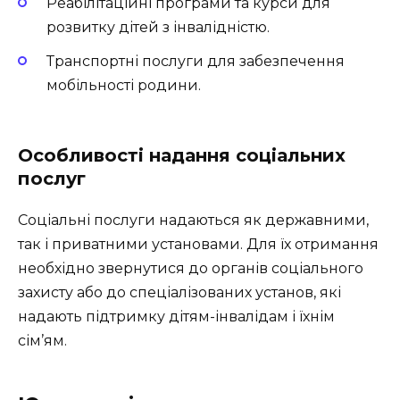
Реабілітаційні програми та курси для
розвитку дітей з інвалідністю.
Транспортні послуги для забезпечення
мобільності родини.
Особливості надання соціальних
послуг
Соціальні послуги надаються як державними,
так і приватними установами. Для їх отримання
необхідно звернутися до органів соціального
захисту або до спеціалізованих установ, які
надають підтримку дітям-інвалідам і їхнім
сім’ям.