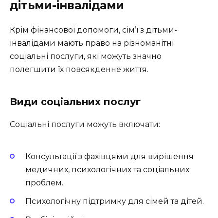
дітьми-інвалідами
Крім фінансової допомоги, сім’ї з дітьми-
інвалідами мають право на різноманітні
соціальні послуги, які можуть значно
полегшити їх повсякденне життя.
Види соціальних послуг
Соціальні послуги можуть включати:
Консультації з фахівцями для вирішення
медичних, психологічних та соціальних
проблем.
Психологічну підтримку для сімей та дітей.