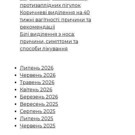
протизаплідних пігулок
Коричневі виділення на 40
тижні вагітності: причини та
рекомендації
Білі виділення з носа:
причини, симптоми та
способи лікування
Липень 2026
Червень 2026
Травень 2026
Квітень 2026
Березень 2026
Вересень 2025
Серпень 2025
Липень 2025
Червень 2025