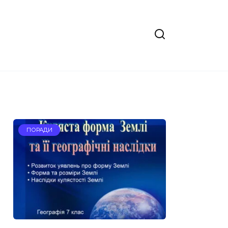
ПОРАДИ