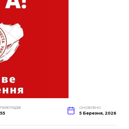
ПЕРЕГЛЯДІВ
ОНОВЛЕНО
55
5 Березня, 2026