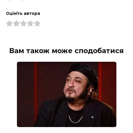
Оцініть автора
Вам також може сподобатися