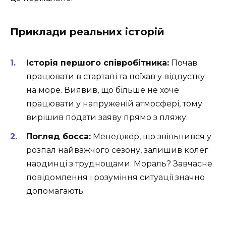
Приклади реальних історій
Історія першого співробітника:
Почав
працювати в стартапі та поїхав у відпустку
на море. Виявив, що більше не хоче
працювати у напруженій атмосфері, тому
вирішив подати заяву прямо з пляжу.
Погляд босса:
Менеджер, що звільнився у
розпал найважчого сезону, залишив колег
наодинці з труднощами. Мораль? Завчасне
повідомлення і розуміння ситуації значно
допомагають.