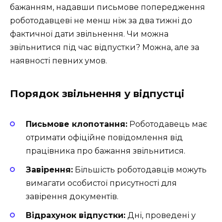
бажанням, надавши письмове попередження
роботодавцеві не менш ніж за два тижні до
фактичної дати звільнення. Чи можна
звільнитися під час відпустки? Можна, але за
наявності певних умов.
Порядок звільнення у відпустці
Письмове клопотання:
Роботодавець має
отримати офіційне повідомлення від
працівника про бажання звільнитися.
Завірення:
Більшість роботодавців можуть
вимагати особистої присутності для
завірення документів.
Відрахунок відпустки:
Дні, проведені у