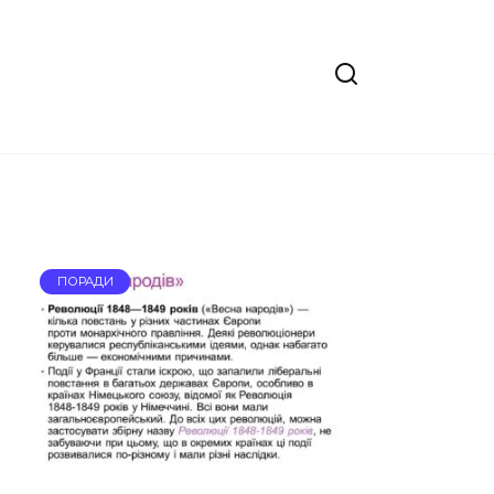
ПОРАДИ