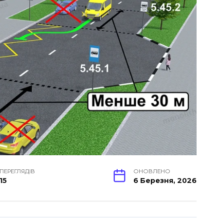
ПЕРЕГЛЯДІВ
ОНОВЛЕНО
15
6 Березня, 2026