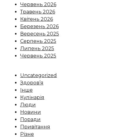
Червень 2026
Травень 2026
Квітень 2026
Березень 2026
Вересень 2025
Серпень 2025
Липень 2025
Червень 2025
Uncategorized
Здоров’я
Інше
Кулінарія
Люди
Новини
Поради
Привітання
Різне