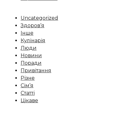
Uncategorized
Здоров’я
Інше
Кулінарія
Люди
Новини
Поради
Привітання
Різне
Сім’я
Статті
Цікаве