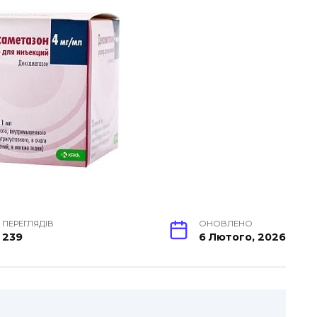
ПЕРЕГЛЯДІВ
ОНОВЛЕНО
239
6 Лютого, 2026