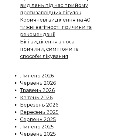
виділень під час прийому
протизаплідних пігулок
Коричневі виділення на 40
тижні вагітності: причини та
рекомендації
Білі виділення з носа:
причини, симптоми та
способи лікування
Липень 2026
Червень 2026
Травень 2026
Квітень 2026
Березень 2026
Вересень 2025
Серпень 2025
Липень 2025
Червень 2025