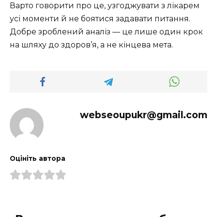
Варто говорити про це, узгоджувати з лікарем
усі моменти й не боятися задавати питання.
Добре зроблений аналіз — це лише один крок
на шляху до здоров’я, а не кінцева мета.
webseoupukr@gmail.com
Оцініть автора