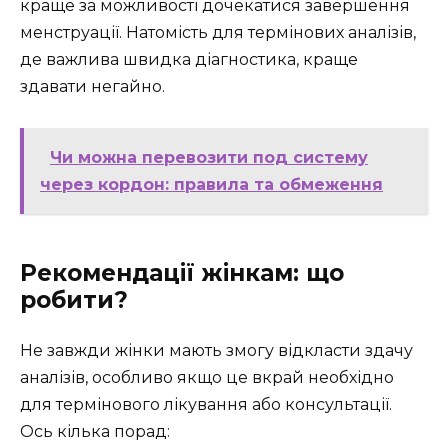
краще за можливості дочекатися завершення
менструації. Натомість для термінових аналізів,
де важлива швидка діагностика, краще
здавати негайно.
Чи можна перевозити под систему
через кордон: правила та обмеження
Рекомендації жінкам: що
робити?
Не завжди жінки мають змогу відкласти здачу
аналізів, особливо якщо це вкрай необхідно
для термінового лікування або консультації.
Ось кілька порад: