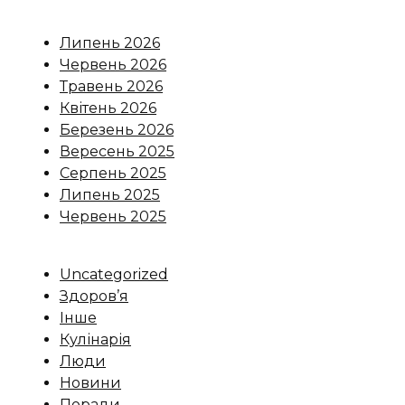
Липень 2026
Червень 2026
Травень 2026
Квітень 2026
Березень 2026
Вересень 2025
Серпень 2025
Липень 2025
Червень 2025
Uncategorized
Здоров’я
Інше
Кулінарія
Люди
Новини
Поради