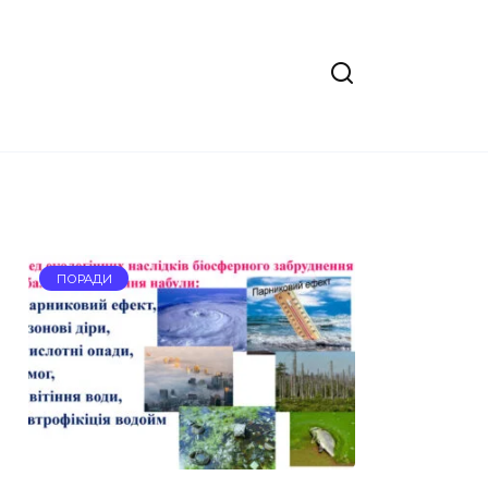
ПОРАДИ