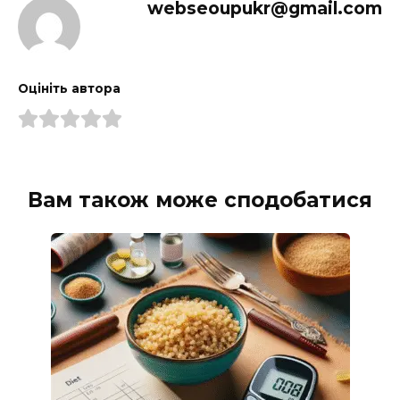
webseoupukr@gmail.com
Оцініть автора
Вам також може сподобатися