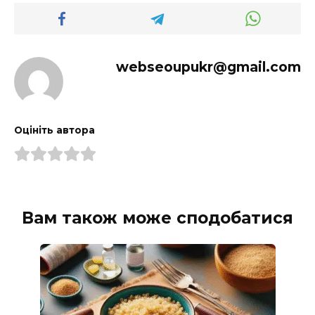
webseoupukr@gmail.com
Оцініть автора
Вам також може сподобатися