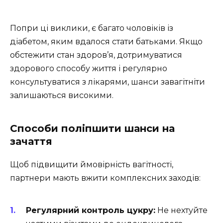
Попри ці виклики, є багато чоловіків із
діабетом, яким вдалося стати батьками. Якщо
обстежити стан здоров’я, дотримуватися
здорового способу життя і регулярно
консультуватися з лікарями, шанси завагітніти
залишаються високими.
Способи поліпшити шанси на
зачаття
Щоб підвищити ймовірність вагітності,
партнери мають вжити комплексних заходів:
Регулярний контроль цукру:
Не нехтуйте