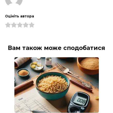
Оцініть автора
Вам також може сподобатися