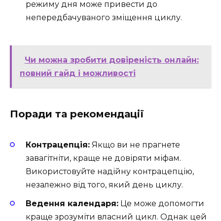
режиму дня може привести до
непередбачуваного зміщення циклу.
Чи можна зробити довіреність онлайн:
повний гайд і можливості
Поради та рекомендації
Контрацепція:
Якщо ви не прагнете
завагітніти, краще не довіряти міфам.
Використовуйте надійну контрацепцію,
незалежно від того, який день циклу.
Ведення календаря:
Це може допомогти
краще зрозуміти власний цикл. Однак цей