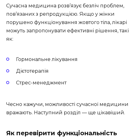
Сучасна медицина розв’язує безліч проблем,
пов’язаних з репродукцією. Якщо у жінки
порушено функціонування жовтого тіла, лікарі
можуть запропонувати ефективні рішення, такі
як:
Гормональне лікування
Дієтотерапія
Стрес-менеджмент
Чесно кажучи, можливості сучасної медицини
вражають. Наступний розділ — ще цікавіший.
Як перевірити функціональність