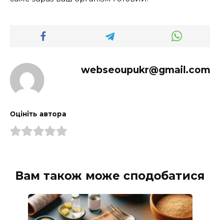
webseoupukr@gmail.com
Оцініть автора
Вам також може сподобатися