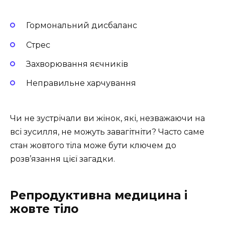
Гормональний дисбаланс
Стрес
Захворювання яєчників
Неправильне харчування
Чи не зустрічали ви жінок, які, незважаючи на
всі зусилля, не можуть завагітніти? Часто саме
стан жовтого тіла може бути ключем до
розв’язання цієї загадки.
Репродуктивна медицина і
жовте тіло