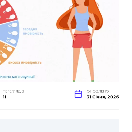
ПЕРЕГЛЯДІВ
ОНОВЛЕНО
11
31 Січня, 2026