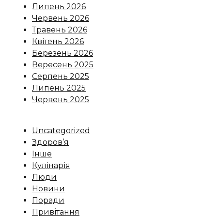
Липень 2026
Червень 2026
Травень 2026
Квітень 2026
Березень 2026
Вересень 2025
Серпень 2025
Липень 2025
Червень 2025
Uncategorized
Здоров’я
Інше
Кулінарія
Люди
Новини
Поради
Привітання