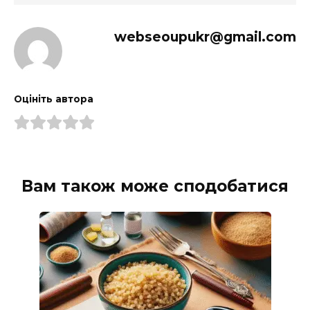
webseoupukr@gmail.com
Оцініть автора
Вам також може сподобатися