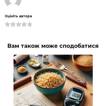
Оцініть автора
Вам також може сподобатися