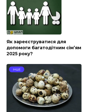
Як зареєструватися для
допомоги багатодітним сім’ям
2025 року?
ІНШЕ