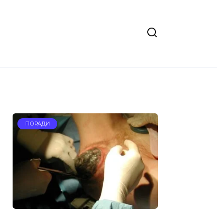
ПОРАДИ