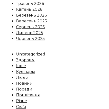
Травень 2026
Квітень 2026
Березень 2026
Вересень 2025
Серпень 2025
Липень 2025
Червень 2025
Uncategorized
Здоров’я
Інше
Кулінарія
Люди
Новини
Поради
Привітання
Різне
Сім’я