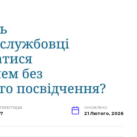
ПЕРЕГЛЯДІВ
ОНОВЛЕНО
7
21 Лютого, 2026