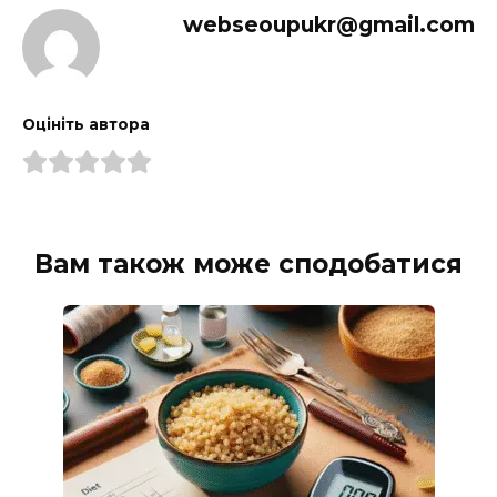
webseoupukr@gmail.com
Оцініть автора
Вам також може сподобатися