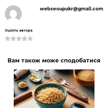
webseoupukr@gmail.com
Оцініть автора
Вам також може сподобатися