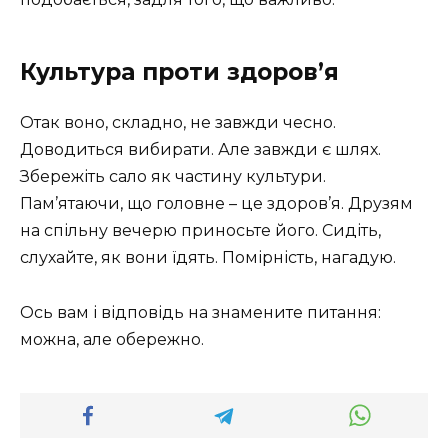
Культура проти здоров’я
Отак воно, складно, не завжди чесно.
Доводиться вибирати. Але завжди є шлях.
Збережіть сало як частину культури.
Пам’ятаючи, що головне – це здоров’я. Друзям
на спільну вечерю приносьте його. Сидіть,
слухайте, як вони їдять. Помірність, нагадую.
Ось вам і відповідь на знамените питання:
можна, але обережно.