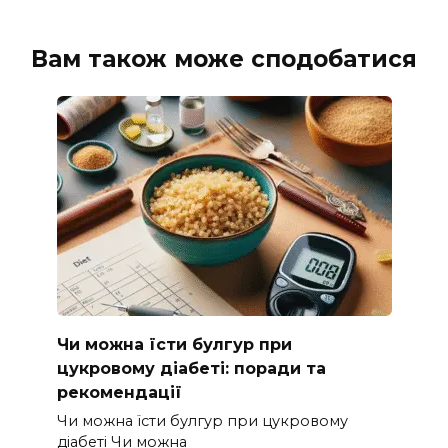
Вам також може сподобатися
Чи можна їсти булгур при
цукровому діабеті: поради та
рекомендації
Чи можна їсти булгур при цукровому
діабеті Чи можна