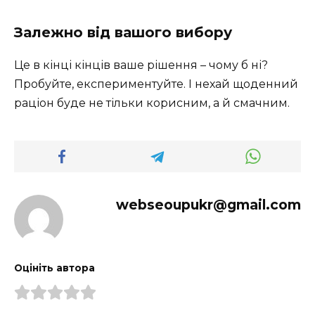
Залежно від вашого вибору
Це в кінці кінців ваше рішення – чому б ні?
Пробуйте, експериментуйте. І нехай щоденний
раціон буде не тільки корисним, а й смачним.
webseoupukr@gmail.com
Оцініть автора