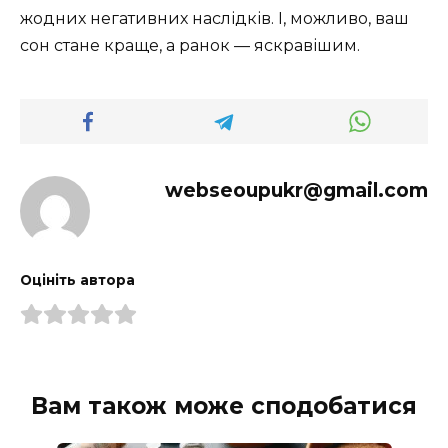
жодних негативних наслідків. І, можливо, ваш
сон стане краще, а ранок — яскравішим.
webseoupukr@gmail.com
Оцініть автора
Вам також може сподобатися