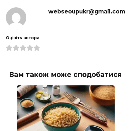
webseoupukr@gmail.com
Оцініть автора
Вам також може сподобатися