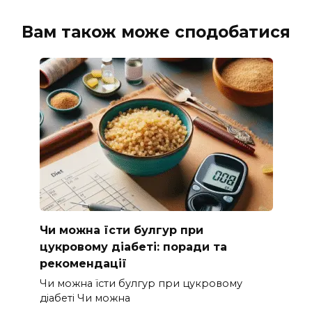
Вам також може сподобатися
Чи можна їсти булгур при
цукровому діабеті: поради та
рекомендації
Чи можна їсти булгур при цукровому
діабеті Чи можна