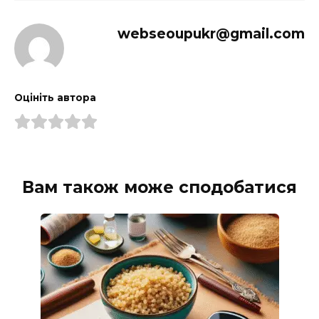
webseoupukr@gmail.com
Оцініть автора
Вам також може сподобатися