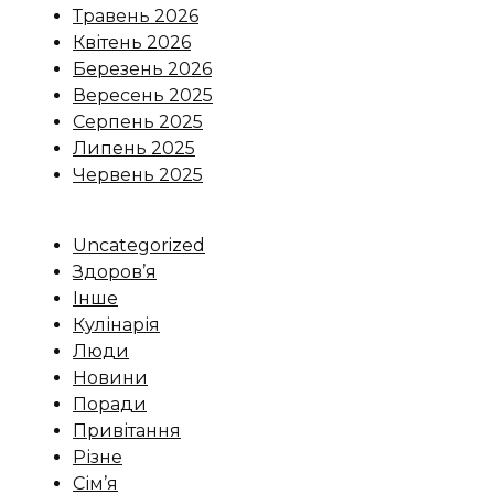
Травень 2026
Квітень 2026
Березень 2026
Вересень 2025
Серпень 2025
Липень 2025
Червень 2025
Uncategorized
Здоров’я
Інше
Кулінарія
Люди
Новини
Поради
Привітання
Різне
Сім’я