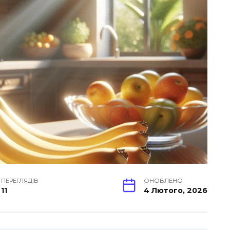
ПЕРЕГЛЯДІВ
ОНОВЛЕНО
11
4 Лютого, 2026