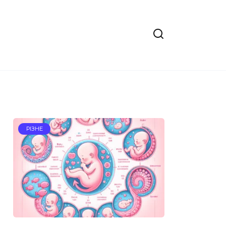
РІЗНЕ