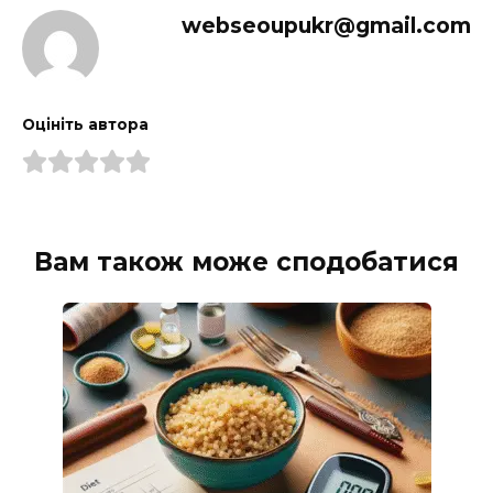
webseoupukr@gmail.com
Оцініть автора
Вам також може сподобатися