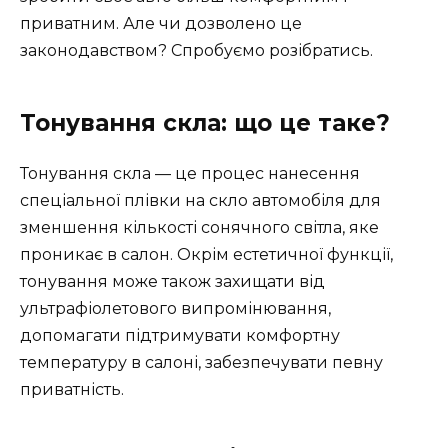
приватним. Але чи дозволено це
законодавством? Спробуємо розібратись.
Тонування скла: що це таке?
Тонування скла — це процес нанесення
спеціальної плівки на скло автомобіля для
зменшення кількості сонячного світла, яке
проникає в салон. Окрім естетичної функції,
тонування може також захищати від
ультрафіолетового випромінювання,
допомагати підтримувати комфортну
температуру в салоні, забезпечувати певну
приватність.