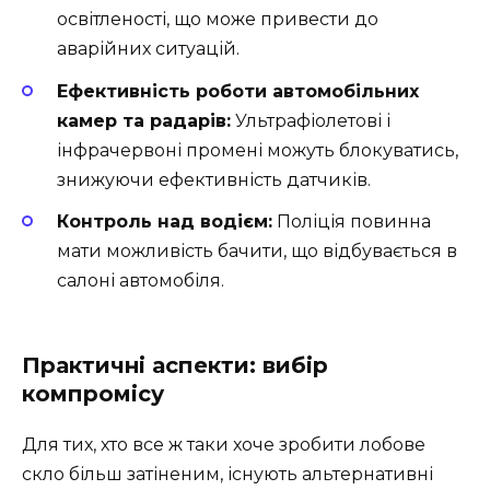
освітленості, що може привести до
аварійних ситуацій.
Ефективність роботи автомобільних
камер та радарів:
Ультрафіолетові і
інфрачервоні промені можуть блокуватись,
знижуючи ефективність датчиків.
Контроль над водієм:
Поліція повинна
мати можливість бачити, що відбувається в
салоні автомобіля.
Практичні аспекти: вибір
компромісу
Для тих, хто все ж таки хоче зробити лобове
скло більш затіненим, існують альтернативні