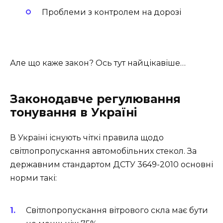
Проблеми з контролем на дорозі
Але що каже закон? Ось тут найцікавіше…
Законодавче регулювання
тонування в Україні
В Україні існують чіткі правила щодо
світлопропускання автомобільних стекол. За
державним стандартом ДСТУ 3649-2010 основні
норми такі:
Світлопропускання вітрового скла має бути