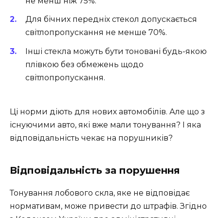
не менш ніж 75%.
Для бічних передніх стекол допускається
світлопропускання не менше 70%.
Інші стекла можуть бути тоновані будь-якою
плівкою без обмежень щодо
світлопропускання.
Ці норми діють для нових автомобілів. Але що з
існуючими авто, які вже мали тонування? І яка
відповідальність чекає на порушників?
Відповідальність за порушення
Тонування лобового скла, яке не відповідає
нормативам, може привести до штрафів. Згідно