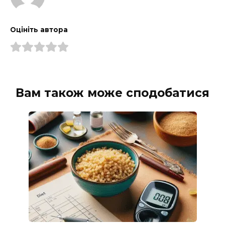
Оцініть автора
Вам також може сподобатися