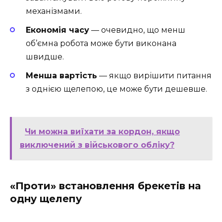
механізмами.
Економія часу
— очевидно, що менш
об’ємна робота може бути виконана
швидше.
Менша вартість
— якщо вирішити питання
з однією щелепою, це може бути дешевше.
Чи можна виїхати за кордон, якщо
виключений з військового обліку?
«Проти» встановлення брекетів на
одну щелепу