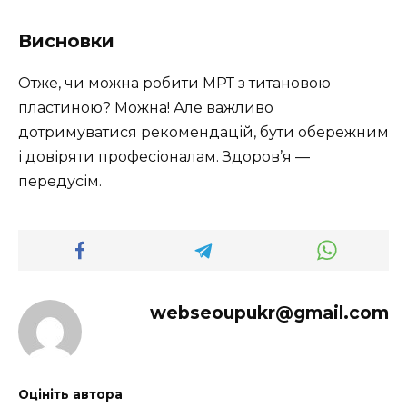
Висновки
Отже, чи можна робити МРТ з титановою
пластиною? Можна! Але важливо
дотримуватися рекомендацій, бути обережним
і довіряти професіоналам. Здоров’я —
передусім.
webseoupukr@gmail.com
Оцініть автора