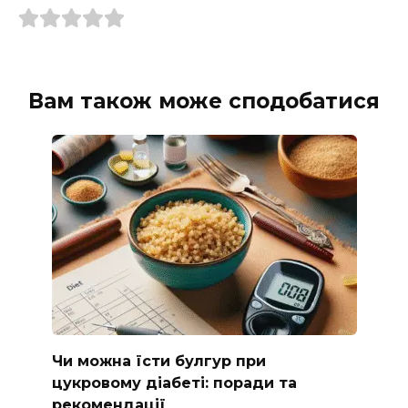
Вам також може сподобатися
Чи можна їсти булгур при
цукровому діабеті: поради та
рекомендації