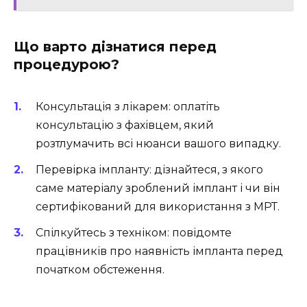
Що варто дізнатися перед
процедурою?
Консультація з лікарем: оплатіть
консультацію з фахівцем, який
розтлумачить всі нюанси вашого випадку.
Перевірка імпланту: дізнайтеся, з якого
саме матеріалу зроблений імплант і чи він
сертифікований для використання з МРТ.
Спілкуйтесь з техніком: повідомте
працівників про наявність імпланта перед
початком обстеження.