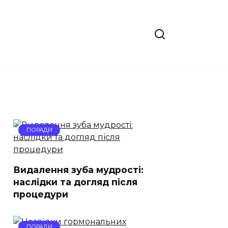
ПОРАДИ
Видалення зуба мудрості:
наслідки та догляд після
процедури
ПОРАДИ