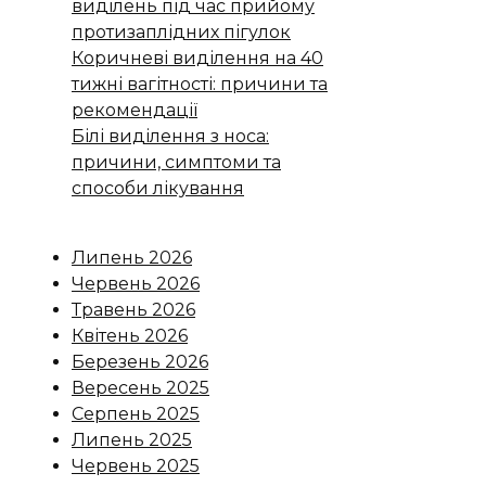
виділень під час прийому
протизаплідних пігулок
Коричневі виділення на 40
тижні вагітності: причини та
рекомендації
Білі виділення з носа:
причини, симптоми та
способи лікування
Липень 2026
Червень 2026
Травень 2026
Квітень 2026
Березень 2026
Вересень 2025
Серпень 2025
Липень 2025
Червень 2025