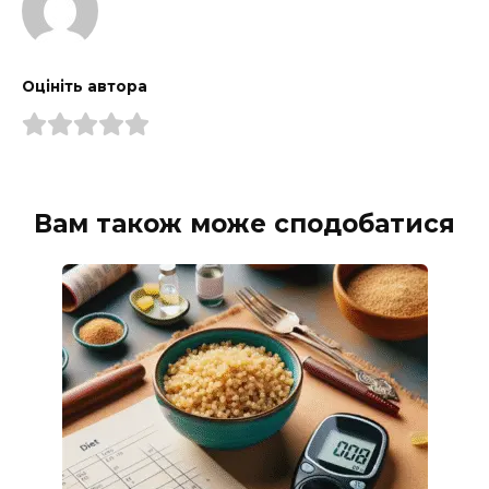
Оцініть автора
Вам також може сподобатися