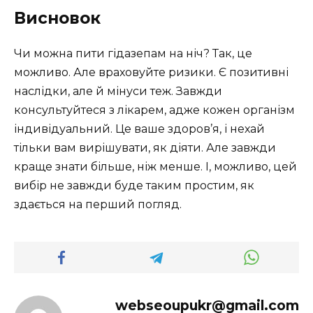
Висновок
Чи можна пити гідазепам на ніч? Так, це
можливо. Але враховуйте ризики. Є позитивні
наслідки, але й мінуси теж. Завжди
консультуйтеся з лікарем, адже кожен організм
індивідуальний. Це ваше здоров’я, і нехай
тільки вам вирішувати, як діяти. Але завжди
краще знати більше, ніж менше. І, можливо, цей
вибір не завжди буде таким простим, як
здається на перший погляд.
webseoupukr@gmail.com