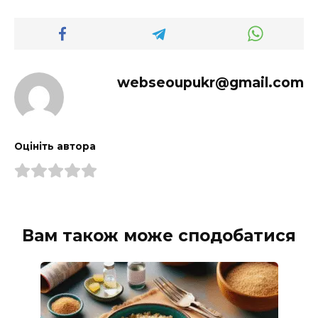
webseoupukr@gmail.com
Оцініть автора
Вам також може сподобатися