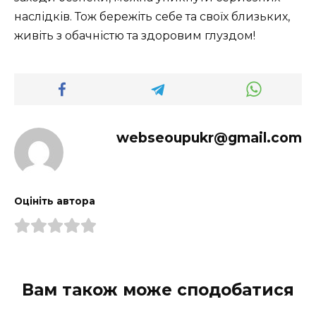
наслідків. Тож бережіть себе та своїх близьких,
живіть з обачністю та здоровим глуздом!
webseoupukr@gmail.com
Оцініть автора
Вам також може сподобатися