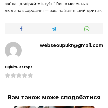
зайве і довіряйте інтуїції. Ваша маленька
людина всередині — ваш найцінніший критик.
webseoupukr@gmail.com
Оцініть автора
Вам також може сподобатися