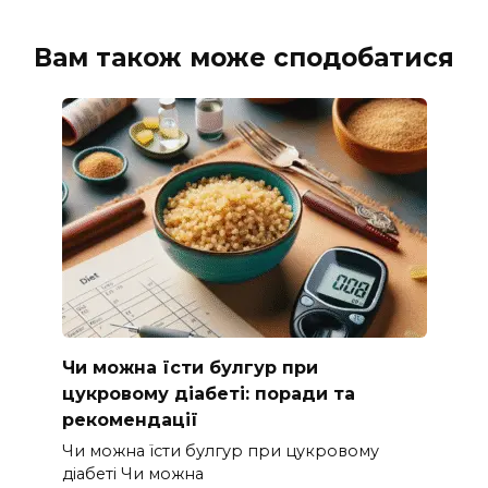
Вам також може сподобатися
Чи можна їсти булгур при
цукровому діабеті: поради та
рекомендації
Чи можна їсти булгур при цукровому
діабеті Чи можна