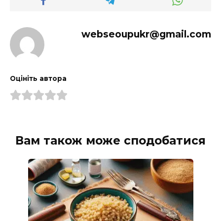
webseoupukr@gmail.com
Оцініть автора
Вам також може сподобатися