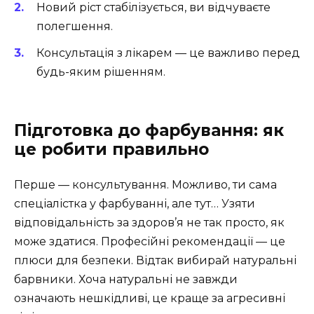
Новий ріст стабілізується, ви відчуваєте
полегшення.
Консультація з лікарем — це важливо перед
будь-яким рішенням.
Підготовка до фарбування: як
це робити правильно
Перше — консультування. Можливо, ти сама
спеціалістка у фарбуванні, але тут… Узяти
відповідальність за здоров’я не так просто, як
може здатися. Професійні рекомендації — це
плюси для безпеки. Відтак вибирай натуральні
барвники. Хоча натуральні не завжди
означають нешкідливі, це краще за агресивні