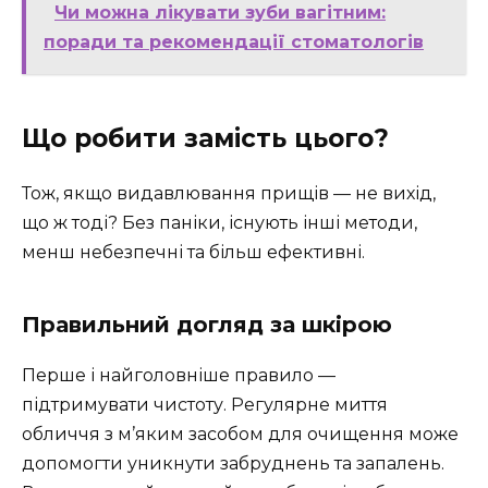
Чи можна лікувати зуби вагітним:
поради та рекомендації стоматологів
Що робити замість цього?
Тож, якщо видавлювання прищів — не вихід,
що ж тоді? Без паніки, існують інші методи,
менш небезпечні та більш ефективні.
Правильний догляд за шкірою
Перше і найголовніше правило —
підтримувати чистоту. Регулярне миття
обличчя з м’яким засобом для очищення може
допомогти уникнути забруднень та запалень.