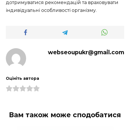
дотримуватися рекомендацій та враховувати
індивідуальні особливості організму.
webseoupukr@gmail.com
Оцініть автора
Вам також може сподобатися