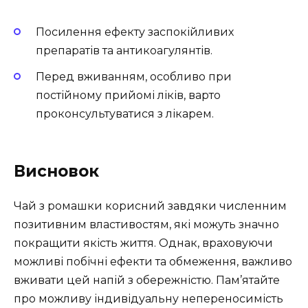
Посилення ефекту заспокійливих
препаратів та антикоагулянтів.
Перед вживанням, особливо при
постійному прийомі ліків, варто
проконсультуватися з лікарем.
Висновок
Чай з ромашки корисний завдяки численним
позитивним властивостям, які можуть значно
покращити якість життя. Однак, враховуючи
можливі побічні ефекти та обмеження, важливо
вживати цей напій з обережністю. Пам’ятайте
про можливу індивідуальну непереносимість